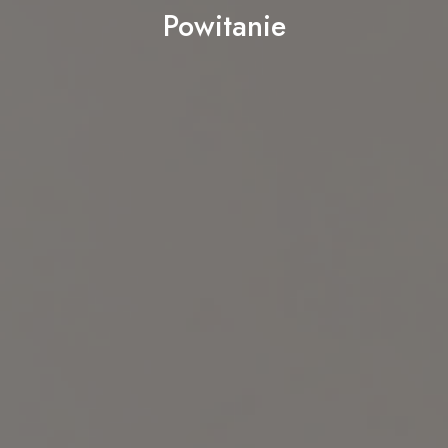
Powitanie