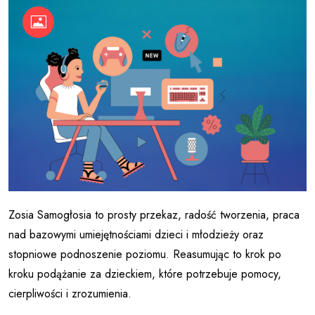
Zosia Samogłosia to prosty przekaz, radość tworzenia, praca
nad bazowymi umiejętnościami dzieci i młodzieży oraz
stopniowe podnoszenie poziomu. Reasumując to krok po
kroku podążanie za dzieckiem, które potrzebuje pomocy,
cierpliwości i zrozumienia.