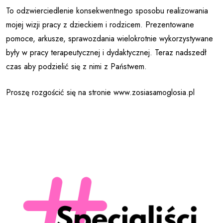
To odzwierciedlenie konsekwentnego sposobu realizowania
mojej wizji pracy z dzieckiem i rodzicem. Prezentowane
pomoce, arkusze, sprawozdania wielokrotnie wykorzystywane
były w pracy terapeutycznej i dydaktycznej. Teraz nadszedł
czas aby podzielić się z nimi z Państwem.
Proszę rozgościć się na stronie www.zosiasamoglosia.pl