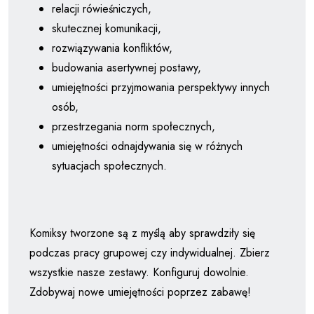
relacji rówieśniczych,
skutecznej komunikacji,
rozwiązywania konfliktów,
budowania asertywnej postawy,
umiejętności przyjmowania perspektywy innych
osób,
przestrzegania norm społecznych,
umiejętności odnajdywania się w różnych
sytuacjach społecznych.
Komiksy tworzone są z myślą aby sprawdziły się
podczas pracy grupowej czy indywidualnej. Zbierz
wszystkie nasze zestawy. Konfiguruj dowolnie.
Zdobywaj nowe umiejętności poprzez zabawę!