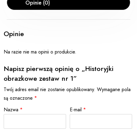
Opinie (0)
Opinie
Na razie nie ma opinii o produkcie.
Napisz pierwszą opinię o „Historyjki
obrazkowe zestaw nr 1”
Twój adres email nie zostanie opublikowany.
Wymagane pola
są oznaczone
*
Nazwa
*
E-mail
*