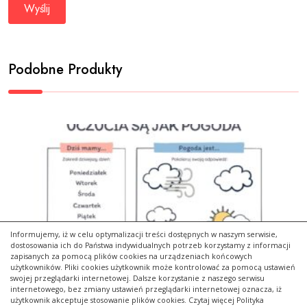
Podobne Produkty
Informujemy, iż w celu optymalizacji treści dostępnych w naszym serwisie,
dostosowania ich do Państwa indywidualnych potrzeb korzystamy z informacji
zapisanych za pomocą plików cookies na urządzeniach końcowych
użytkowników. Pliki cookies użytkownik może kontrolować za pomocą ustawień
swojej przeglądarki internetowej. Dalsze korzystanie z naszego serwisu
internetowego, bez zmiany ustawień przeglądarki internetowej oznacza, iż
użytkownik akceptuje stosowanie plików cookies. Czytaj więcej Polityka