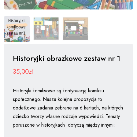
Historyjki obrazkowe zestaw nr 1
35,00
zł
Historyjki komiksowe są kontynuacją komiksu
społecznego. Nasza kolejna propozycja to
dodatkowe zadania zebrane na 6 kartach, na których
dziecko tworzy własne rodzaje wypowiedzi. Tematy
poruszone w historyjkach dotyczą między innymi: