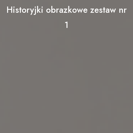
Historyjki obrazkowe zestaw nr
1