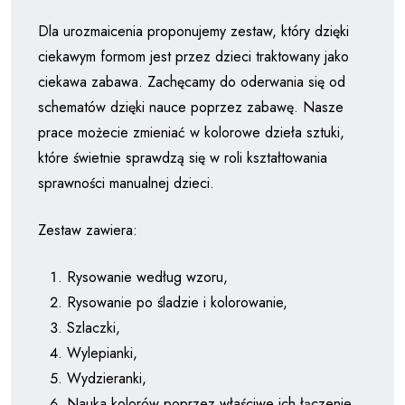
Dla urozmaicenia proponujemy zestaw, który dzięki
ciekawym formom jest przez dzieci traktowany jako
ciekawa zabawa. Zachęcamy do oderwania się od
schematów dzięki nauce poprzez zabawę. Nasze
prace możecie zmieniać w kolorowe dzieła sztuki,
które świetnie sprawdzą się w roli kształtowania
sprawności manualnej dzieci.
Zestaw zawiera:
Rysowanie według wzoru,
Rysowanie po śladzie i kolorowanie,
Szlaczki,
Wylepianki,
Wydzieranki,
Nauka kolorów poprzez właściwe ich łączenie,