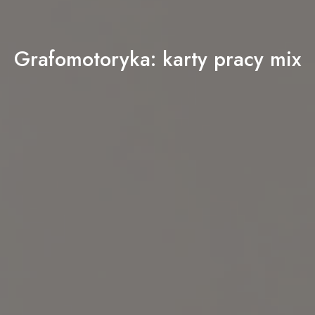
Grafomotoryka: karty pracy mix