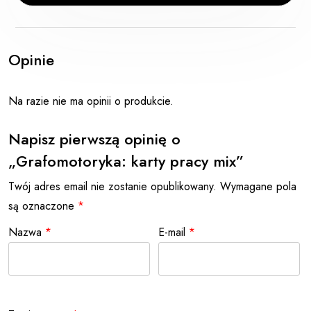
Opinie
Na razie nie ma opinii o produkcie.
Napisz pierwszą opinię o
„Grafomotoryka: karty pracy mix”
Twój adres email nie zostanie opublikowany.
Wymagane pola
są oznaczone
*
Nazwa
*
E-mail
*