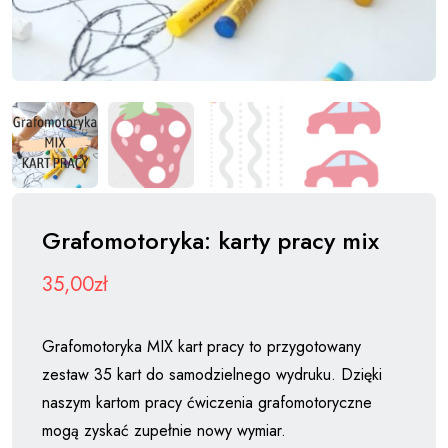
Grafomotoryka: karty pracy mix
35,00
zł
Grafomotoryka MIX kart pracy to przygotowany
zestaw 35 kart do samodzielnego wydruku. Dzięki
naszym kartom pracy ćwiczenia grafomotoryczne
mogą zyskać zupełnie nowy wymiar.