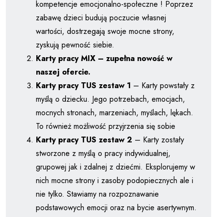
kompetencje emocjonalno-społeczne ! Poprzez
zabawę dzieci budują poczucie własnej
wartości, dostrzegają swoje mocne strony,
zyskują pewność siebie.
Karty pracy MIX – zupełna nowość w
naszej ofercie.
Karty pracy TUS zestaw 1
– Karty powstały z
myślą o dziecku. Jego potrzebach, emocjach,
mocnych stronach, marzeniach, myślach, lękach.
To również możliwość przyjrzenia się sobie
Karty pracy TUS zestaw 2
– Karty zostały
stworzone z myślą o pracy indywidualnej,
grupowej jak i zdalnej z dziećmi. Eksplorujemy w
nich mocne strony i zasoby podopiecznych ale i
nie tylko. Stawiamy na rozpoznawanie
podstawowych emocji oraz na bycie asertywnym.