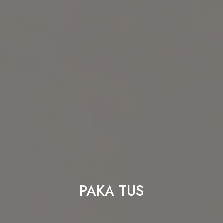
PAKA TUS