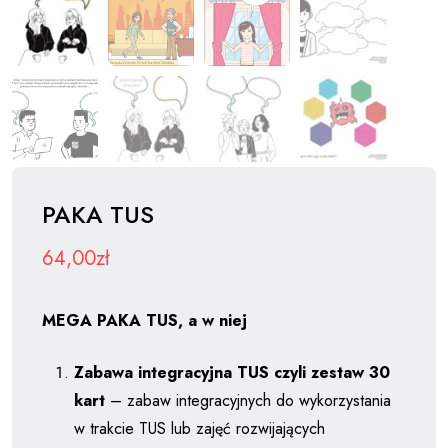
PAKA TUS
64,00
zł
MEGA PAKA TUS, a w niej
Zabawa integracyjna TUS czyli zestaw 30
kart
– zabaw integracyjnych do wykorzystania
w trakcie TUS lub zajęć rozwijających