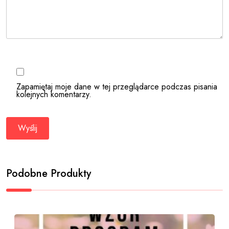
Zapamiętaj moje dane w tej przeglądarce podczas pisania
kolejnych komentarzy.
Podobne Produkty