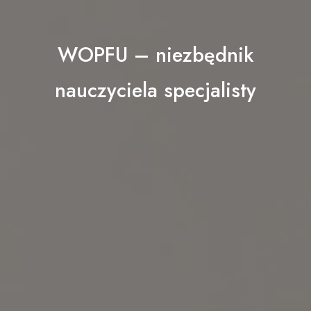
WOPFU – niezbędnik
nauczyciela specjalisty