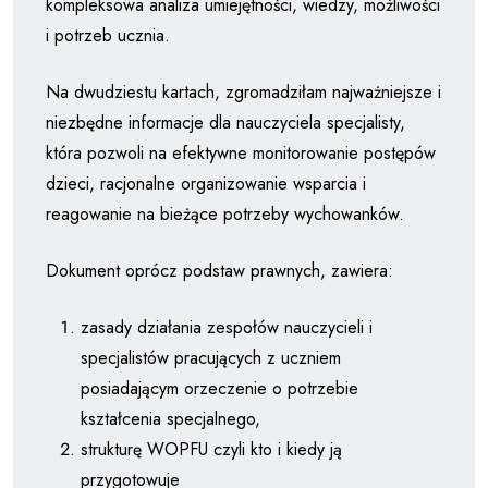
kompleksowa analiza umiejętności, wiedzy, możliwości
i potrzeb ucznia.
Na dwudziestu kartach, zgromadziłam najważniejsze i
niezbędne informacje dla nauczyciela specjalisty,
która pozwoli na efektywne monitorowanie postępów
dzieci, racjonalne organizowanie wsparcia i
reagowanie na bieżące potrzeby wychowanków.
Dokument oprócz podstaw prawnych, zawiera:
zasady działania zespołów nauczycieli i
specjalistów pracujących z uczniem
posiadającym orzeczenie o potrzebie
kształcenia specjalnego,
strukturę WOPFU czyli kto i kiedy ją
przygotowuje