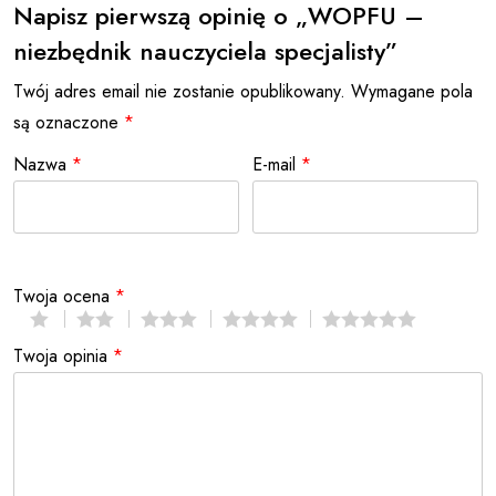
Napisz pierwszą opinię o „WOPFU –
niezbędnik nauczyciela specjalisty”
Twój adres email nie zostanie opublikowany.
Wymagane pola
są oznaczone
*
Nazwa
*
E-mail
*
Twoja ocena
*
Twoja opinia
*