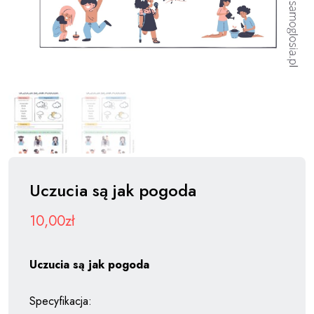
Uczucia są jak pogoda
10,00
zł
Uczucia są jak pogoda
Specyfikacja: