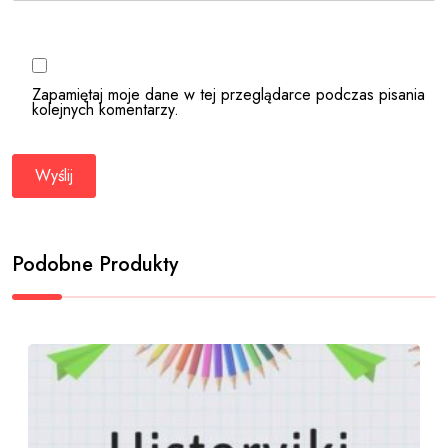
Zapamiętaj moje dane w tej przeglądarce podczas pisania
kolejnych komentarzy.
Podobne Produkty