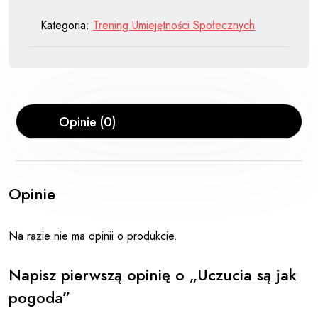
Kategoria:
Trening Umiejętności Społecznych
Opinie (0)
Opinie
Na razie nie ma opinii o produkcie.
Napisz pierwszą opinię o „Uczucia są jak
pogoda”