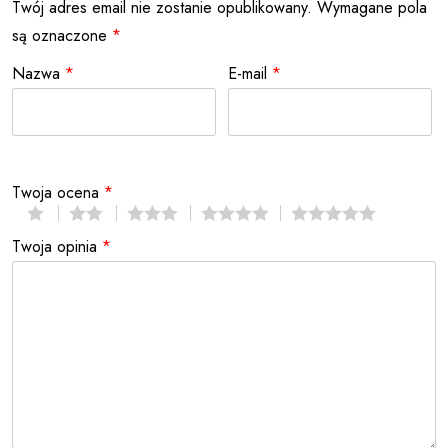
Twój adres email nie zostanie opublikowany.
Wymagane pola
są oznaczone
*
Nazwa
*
E-mail
*
Twoja ocena
*
Twoja opinia
*