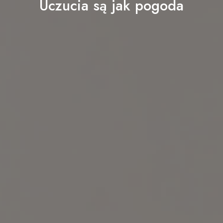
Uczucia są jak pogoda